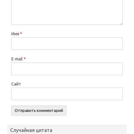
Имя
*
E-mail
*
Сайт
Случайная цитата