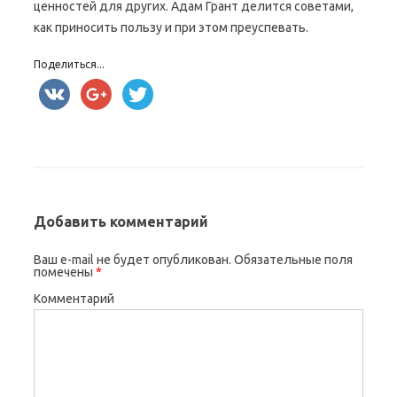
ценностей для других. Адам Грант делится советами,
как приносить пользу и при этом преуспевать.
Поделиться...
Добавить комментарий
Ваш e-mail не будет опубликован.
Обязательные поля
помечены
*
Комментарий