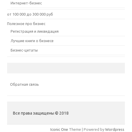
Интернет-бизнес
от 100 000 до 300 000 руб
Полезное про бизнес
Регистрация и ликвидация
Лучшие книги о бизнесе
Бизнес-цитаты
Обратная связь
Все права защищены © 2018
Iconic One
Theme | Powered by
Wordpress