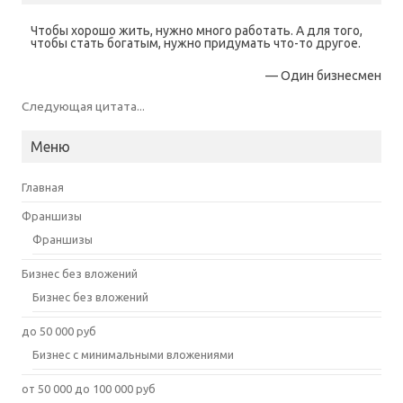
Чтобы хорошо жить, нужно много работать. А для того,
чтобы стать богатым, нужно придумать что-то другое.
—
Один бизнесмен
Следующая цитата...
Меню
Главная
Франшизы
Франшизы
Бизнес без вложений
Бизнес без вложений
до 50 000 руб
Бизнес с минимальными вложениями
от 50 000 до 100 000 руб