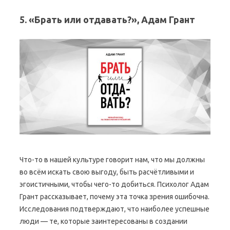
5. «Брать или отдавать?», Адам Грант
Что-то в нашей культуре говорит нам, что мы должны
во всём искать свою выгоду, быть расчётливыми и
эгоистичными, чтобы чего-то добиться. Психолог Адам
Грант рассказывает, почему эта точка зрения ошибочна.
Исследования подтверждают, что наиболее успешные
люди — те, которые заинтересованы в создании