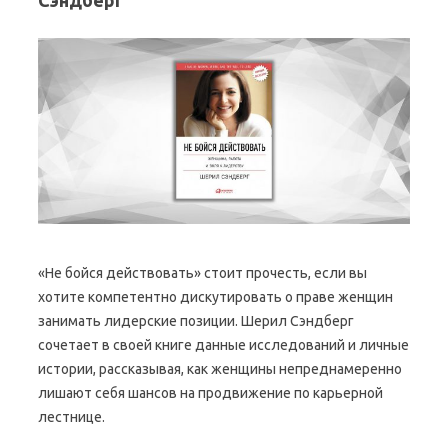
Сэндберг
«Не бойся действовать» стоит прочесть, если вы
хотите компетентно дискутировать о праве женщин
занимать лидерские позиции. Шерил Сэндберг
сочетает в своей книге данные исследований и личные
истории, рассказывая, как женщины непреднамеренно
лишают себя шансов на продвижение по карьерной
лестнице.