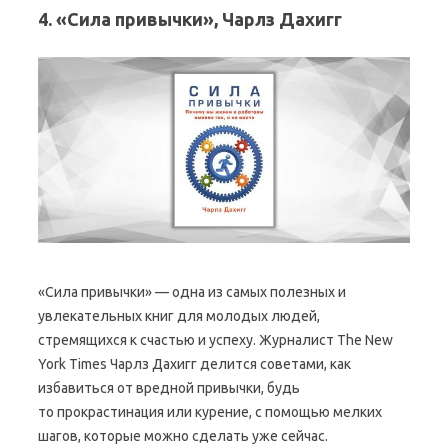
4. «Сила привычки», Чарлз Дахигг
«Сила привычки» — одна из самых полезных и
увлекательных книг для молодых людей,
стремящихся к счастью и успеху. Журналист The New
York Times Чарлз Дахигг делится советами, как
избавиться от вредной привычки, будь
то прокрастинация или курение, с помощью мелких
шагов, которые можно сделать уже сейчас.