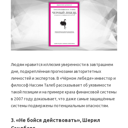
Людям нравится иллюзия уверенности в завтрашнем
дне, подкреплённая прогнозами авторитетных
личностей и экспертов. В «Чёрном лебеде» инвестор и
философ Нассим Талеб рассказывает об уязвимости
такой позиции и на примере краха финансовой системы
в 2007 году доказывает, что даже самые защищённые
системы подвержены потенциальным опасностям.
3. «Не бойся действовать», Шерил