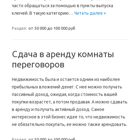
часто обращаться за помощью в пункты выпуска
ключей. В такую категорию…
Читать далее »
Раздел:
от 50 000 до 100 000 руб
Сдача в аренду комнаты
переговоров
Недвижимость была и остается одним из наиболее
прибыльных вложений денег. С нее можно получать
пассивный доход, ожидая, когда стоимость вашей
покупки возрастет, а потом продавая. А можно сдавать
в аренду и получать активный доход. Самое
интересное в этой бизнес идее то, что недвижимость
не обязательно покупать, ее можно также арендовать.
Раздел:
от 50 000 до 100 000 руб