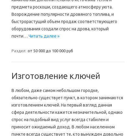
предмета роскоши, создающего атмосферу уюта.
Возрождение популярности дровяного топлива, и
быстрорастущий объем продаж соответствующего
оборудования создали спрос на дрова, который
почти…
Читать далее »
Раздел:
от 50 000 до 100 000 руб
Изготовление ключей
В любом, даже самом небольшом городке,
обязательно существует пункт, в котором занимаются
изготовлением ключей. На первый взгляд данная
сфера деятельности кажется незначительной, однако
спрос на подобный вид услуг всегда стабилен и
приносит ожидаемый доход. В любом населенном
пункте всегда существует те, кто вынужден довольно