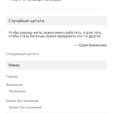
Случайная цитата
Чтобы хорошо жить, нужно много работать. А для того,
чтобы стать богатым, нужно придумать что-то другое.
—
Один бизнесмен
Следующая цитата...
Меню
Главная
Франшизы
Франшизы
Бизнес без вложений
Бизнес без вложений