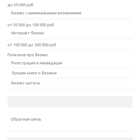
до 50 000 руб
Бизнес с минимальными вложениями
от 50 000 до 100 000 руб
Интернет-бизнес
от 100 000 до 300 000 руб
Полезное про бизнес
Регистрация и ликвидация
Лучшие книги о бизнесе
Бизнес-цитаты
Обратная связь